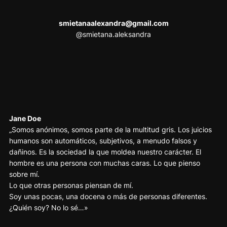
smietanaalexandra@gmail.com
@smietana.aleksandra
Jane Doe
„Somos anónimos, somos parte de la multitud gris. Los juicios
humanos son automáticos, subjetivos, a menudo falsos y
dañinos. Es la sociedad la que moldea nuestro carácter. El
hombre es una persona con muchas caras. Lo que pienso
sobre mí.
Lo que otras personas piensan de mí.
Soy unas pocas, una docena o más de personas diferentes.
¿Quién soy? No lo sé…»