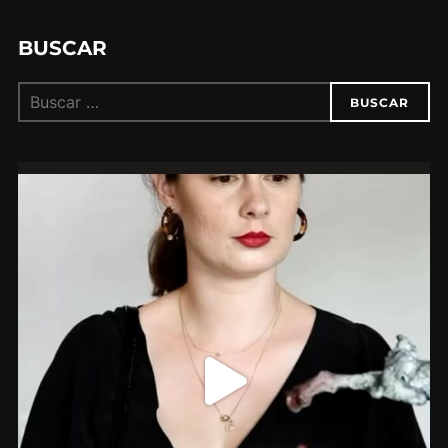
BUSCAR
Buscar:
BUSCAR