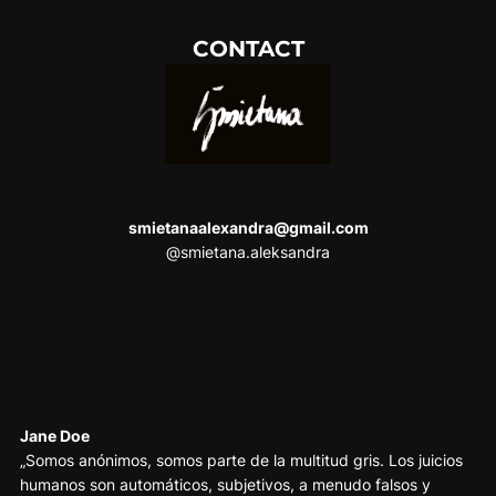
CONTACT
smietanaalexandra@gmail.com
@smietana.aleksandra
Jane Doe
„Somos anónimos, somos parte de la multitud gris. Los juicios
humanos son automáticos, subjetivos, a menudo falsos y