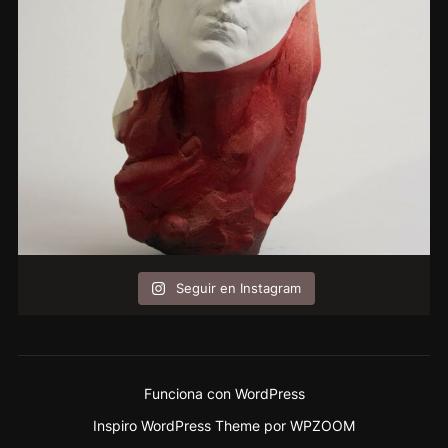
Seguir en Instagram
Funciona con WordPress
Inspiro WordPress Theme por
WPZOOM