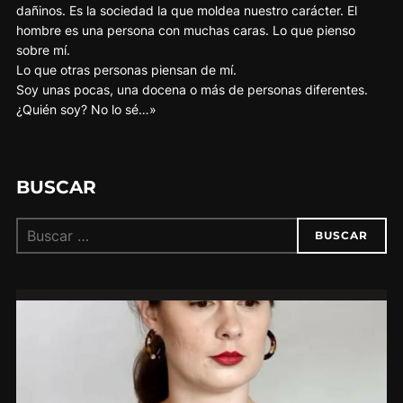
dañinos. Es la sociedad la que moldea nuestro carácter. El
hombre es una persona con muchas caras. Lo que pienso
sobre mí.
Lo que otras personas piensan de mí.
Soy unas pocas, una docena o más de personas diferentes.
¿Quién soy? No lo sé…»
BUSCAR
Buscar:
BUSCAR